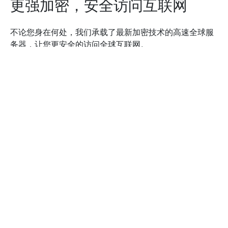
更强加密，安全访问互联网
不论您身在何处，我们承载了最新加密技术的高速全球服
务器，让您更安全的访问全球互联网。
下载App
看看其他人对银河加速器的评价