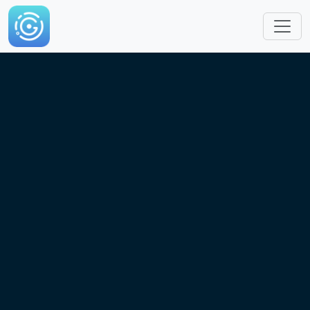
跳转到主要内容