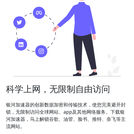
科学上网，无限制自由访问
银河加速器的创新数据加密和传输技术，使您完美避开封
锁，无限制访问全球网站、app及其他网络服务。下载银
河加速器，马上解锁谷歌、油管、脸书、推特、奈飞等主
流网站。