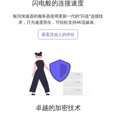
闪电般的连接速度
银河加速器的服务器使用更新一代的”闪连“连接技
术，只为速度而生，可轻松支持4K流媒体。
看看其他人的评价
卓越的加密技术