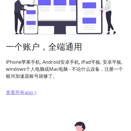
一个账户，全端通用
iPhone苹果手机, Android安卓手机, iPad平板, 安卓平板,
windows个人电脑或Mac电脑 - 不论什么设备，注册一个
银河加速器账号就够了。
查看所有app >