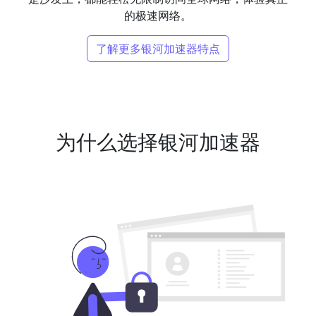
的极速网络。
了解更多银河加速器特点
为什么选择银河加速器