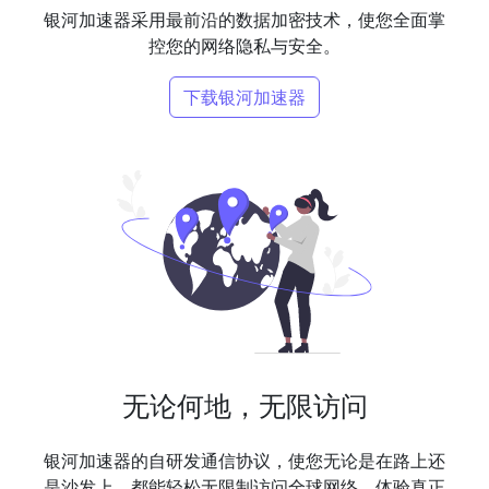
银河加速器采用最前沿的数据加密技术，使您全面掌
控您的网络隐私与安全。
下载银河加速器
无论何地，无限访问
银河加速器的自研发通信协议，使您无论是在路上还
是沙发上，都能轻松无限制访问全球网络，体验真正