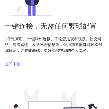
一键连接，无需任何繁琐配置
“点击加速”，一键轻松连接。不论您是观看视频、社交网
络、海淘购物、发送私密信息等，银河加速器都能轻松帮
你搞定，并在此基础上更好地保护您的个人隐私。
立即下载