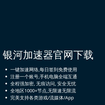
银河加速器官网下载
一键加速网络,每日签到免费使用
注册一个账号,手机电脑全端互通
全程强加密, 无痕访问, 安全无忧
全地区1000+节点,无限速无限流
完美支持各类游戏/流媒体/App