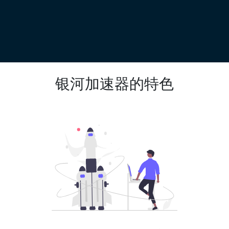
银河加速器的特色